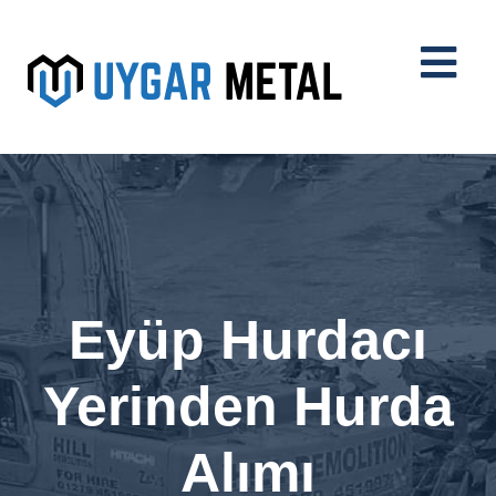
Eyüp Hurdacı
Yerinden Hurda
Alımı