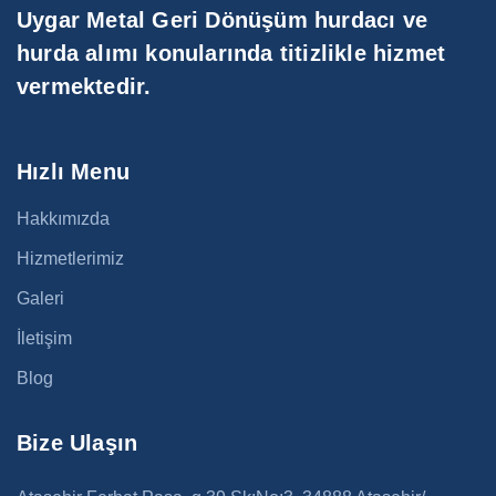
Uygar Metal Geri Dönüşüm hurdacı ve
hurda alımı konularında titizlikle hizmet
vermektedir.
Hızlı Menu
Hakkımızda
Hizmetlerimiz
Galeri
İletişim
Blog
Bize Ulaşın