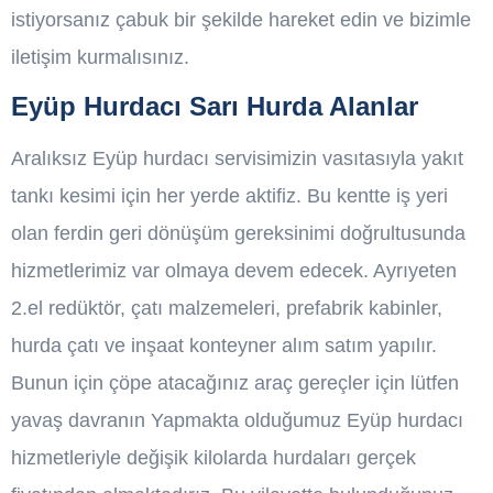
istiyorsanız çabuk bir şekilde hareket edin ve bizimle
iletişim kurmalısınız.
Eyüp Hurdacı Sarı Hurda Alanlar
Aralıksız Eyüp hurdacı servisimizin vasıtasıyla yakıt
tankı kesimi için her yerde aktifiz. Bu kentte iş yeri
olan ferdin geri dönüşüm gereksinimi doğrultusunda
hizmetlerimiz var olmaya devem edecek. Ayrıyeten
2.el redüktör, çatı malzemeleri, prefabrik kabinler,
hurda çatı ve inşaat konteyner alım satım yapılır.
Bunun için çöpe atacağınız araç gereçler için lütfen
yavaş davranın Yapmakta olduğumuz Eyüp hurdacı
hizmetleriyle değişik kilolarda hurdaları gerçek