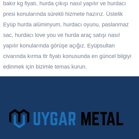
bakır kg fiyatı, hurda çıkışı nasıl yapılır ve hurdacı
presi konularında sürekli hizmete hazırız. Üstelik
Eyüp hurda alüminyum, hurdacı oyunu, paslanmaz
sac, hurdacı love you ve hurda araç satışı nasıl
yapılır konularında görüşe açığız. Eyüpsultan
civarında kırma ttr fiyatı konusunda en güncel bilgiyi
edinmek için bizimle temas kurun.