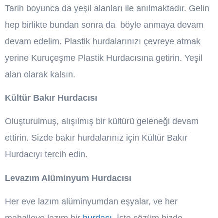
Tarih boyunca da yeşil alanları ile anılmaktadır. Gelin
hep birlikte bundan sonra da böyle anmaya devam
devam edelim. Plastik hurdalarınızı çevreye atmak
yerine Kuruçeşme Plastik Hurdacısına getirin. Yeşil
alan olarak kalsın.
Kültür Bakır Hurdacısı
Oluşturulmuş, alışılmış bir kültürü geleneği devam
ettirin. Sizde bakır hurdalarınız için Kültür Bakır
Hurdacıyı tercih edin.
Levazım Alüminyum Hurdacısı
Her eve lazım alüminyumdan eşyalar, ve her