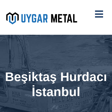
Beşiktaş Hurdacı
İstanbul