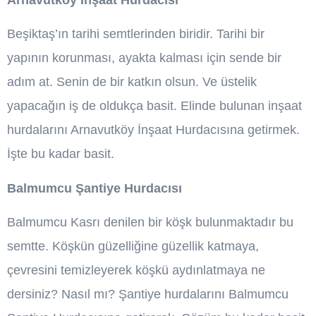
Beşiktaş’ın tarihi semtlerinden biridir. Tarihi bir
yapının korunması, ayakta kalması için sende bir
adım at. Senin de bir katkın olsun. Ve üstelik
yapacağın iş de oldukça basit. Elinde bulunan inşaat
hurdalarını Arnavutköy İnşaat Hurdacısına getirmek.
İşte bu kadar basit.
Balmumcu Şantiye Hurdacısı
Balmumcu Kasrı denilen bir köşk bulunmaktadır bu
semtte. Köşkün güzelliğine güzellik katmaya,
çevresini temizleyerek köşkü aydınlatmaya ne
dersiniz? Nasıl mı? Şantiye hurdalarını Balmumcu