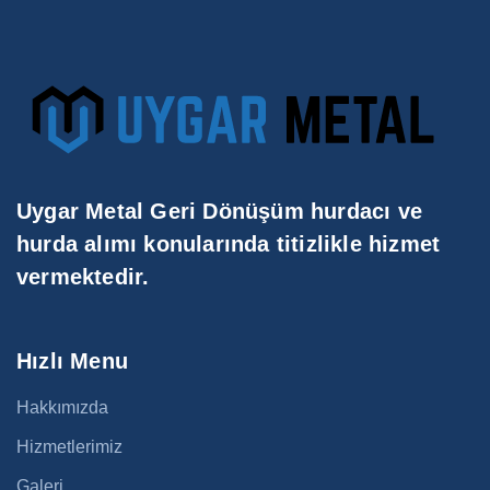
Uygar Metal Geri Dönüşüm hurdacı ve
hurda alımı konularında titizlikle hizmet
vermektedir.
Hızlı Menu
Hakkımızda
Hizmetlerimiz
Galeri