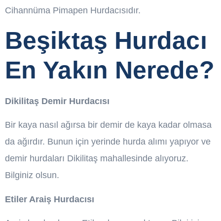
Cihannüma Pimapen Hurdacısıdır.
Beşiktaş Hurdacı
En Yakın Nerede?
Dikilitaş Demir Hurdacısı
Bir kaya nasıl ağırsa bir demir de kaya kadar olmasa
da ağırdır. Bunun için yerinde hurda alımı yapıyor ve
demir hurdaları Dikilitaş mahallesinde alıyoruz.
Bilginiz olsun.
Etiler Araiş Hurdacısı