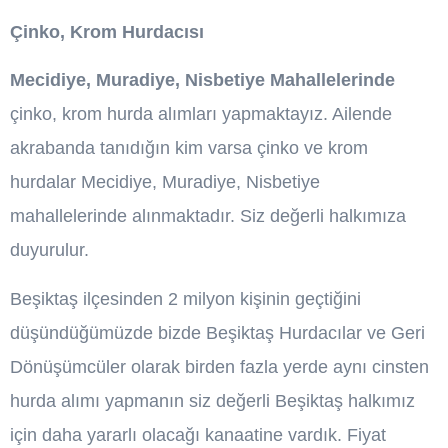
Çinko, Krom Hurdacısı
Mecidiye, Muradiye, Nisbetiye Mahallelerinde
çinko, krom hurda alımları yapmaktayız. Ailende
akrabanda tanıdığın kim varsa çinko ve krom
hurdalar Mecidiye, Muradiye, Nisbetiye
mahallelerinde alınmaktadır. Siz değerli halkımıza
duyurulur.
Beşiktaş ilçesinden 2 milyon kişinin geçtiğini
düşündüğümüzde bizde Beşiktaş Hurdacılar ve Geri
Dönüşümcüler olarak birden fazla yerde aynı cinsten
hurda alımı yapmanın siz değerli Beşiktaş halkımız
için daha yararlı olacağı kanaatine vardık. Fiyat